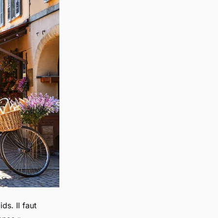
s. Il faut