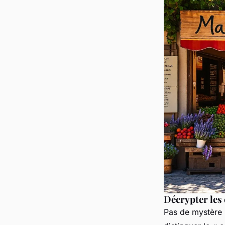
Décrypter les 
Pas de mystère :