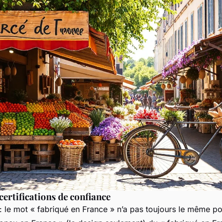
certifications de confiance
 le mot « fabriqué en France » n’a pas toujours le même poid