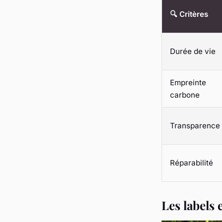
🔍 Critères
Durée de vie
Empreinte
carbone
Transparence
Réparabilité
Les labels 