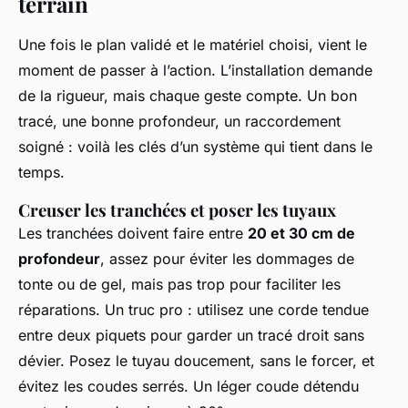
terrain
Une fois le plan validé et le matériel choisi, vient le
moment de passer à l’action. L’installation demande
de la rigueur, mais chaque geste compte. Un bon
tracé, une bonne profondeur, un raccordement
soigné : voilà les clés d’un système qui tient dans le
temps.
Creuser les tranchées et poser les tuyaux
Les tranchées doivent faire entre
20 et 30 cm de
profondeur
, assez pour éviter les dommages de
tonte ou de gel, mais pas trop pour faciliter les
réparations. Un truc pro : utilisez une corde tendue
entre deux piquets pour garder un tracé droit sans
dévier. Posez le tuyau doucement, sans le forcer, et
évitez les coudes serrés. Un léger coude détendu