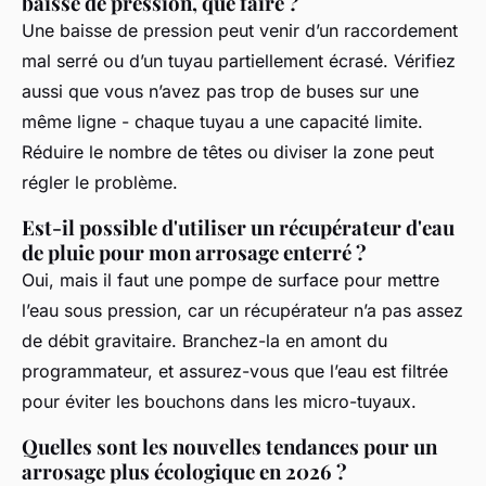
baisse de pression, que faire ?
Une baisse de pression peut venir d’un raccordement
mal serré ou d’un tuyau partiellement écrasé. Vérifiez
aussi que vous n’avez pas trop de buses sur une
même ligne - chaque tuyau a une capacité limite.
Réduire le nombre de têtes ou diviser la zone peut
régler le problème.
Est-il possible d'utiliser un récupérateur d'eau
de pluie pour mon arrosage enterré ?
Oui, mais il faut une pompe de surface pour mettre
l’eau sous pression, car un récupérateur n’a pas assez
de débit gravitaire. Branchez-la en amont du
programmateur, et assurez-vous que l’eau est filtrée
pour éviter les bouchons dans les micro-tuyaux.
Quelles sont les nouvelles tendances pour un
arrosage plus écologique en 2026 ?