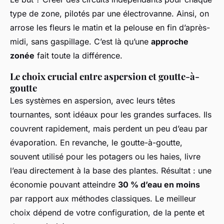
type de zone, pilotés par une électrovanne. Ainsi, on
arrose les fleurs le matin et la pelouse en fin d’après-
midi, sans gaspillage. C’est là qu’une
approche
zonée
fait toute la différence.
Le choix crucial entre aspersion et goutte-à-
goutte
Les systèmes en aspersion, avec leurs têtes
tournantes, sont idéaux pour les grandes surfaces. Ils
couvrent rapidement, mais perdent un peu d’eau par
évaporation. En revanche, le goutte-à-goutte,
souvent utilisé pour les potagers ou les haies, livre
l’eau directement à la base des plantes. Résultat : une
économie pouvant atteindre
30 % d’eau en moins
par rapport aux méthodes classiques. Le meilleur
choix dépend de votre configuration, de la pente et