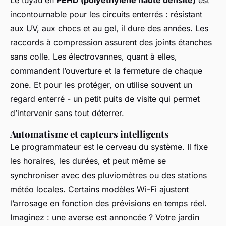
Le tuyau en
PEHD (polyéthylène haute densité)
est
incontournable pour les circuits enterrés : résistant
aux UV, aux chocs et au gel, il dure des années. Les
raccords à compression assurent des joints étanches
sans colle. Les électrovannes, quant à elles,
commandent l’ouverture et la fermeture de chaque
zone. Et pour les protéger, on utilise souvent un
regard enterré - un petit puits de visite qui permet
d’intervenir sans tout déterrer.
Automatisme et capteurs intelligents
Le programmateur est le cerveau du système. Il fixe
les horaires, les durées, et peut même se
synchroniser avec des pluviomètres ou des stations
météo locales. Certains modèles Wi-Fi ajustent
l’arrosage en fonction des prévisions en temps réel.
Imaginez : une averse est annoncée ? Votre jardin