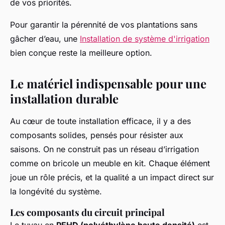
de vos priorités.
Pour garantir la pérennité de vos plantations sans
gâcher d’eau, une
Installation de système d'irrigation
bien conçue reste la meilleure option.
Le matériel indispensable pour une
installation durable
Au cœur de toute installation efficace, il y a des
composants solides, pensés pour résister aux
saisons. On ne construit pas un réseau d’irrigation
comme on bricole un meuble en kit. Chaque élément
joue un rôle précis, et la qualité a un impact direct sur
la longévité du système.
Les composants du circuit principal