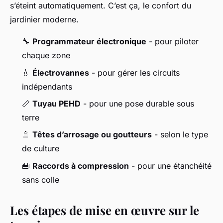
s’éteint automatiquement. C’est ça, le confort du
jardinier moderne.
🔧
Programmateur électronique
- pour piloter
chaque zone
💧
Électrovannes
- pour gérer les circuits
indépendants
📏
Tuyau PEHD
- pour une pose durable sous
terre
🚿
Têtes d’arrosage ou goutteurs
- selon le type
de culture
🧰
Raccords à compression
- pour une étanchéité
sans colle
Les étapes de mise en œuvre sur le