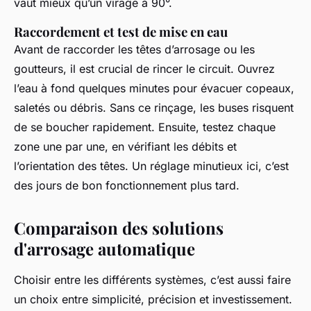
vaut mieux qu’un virage à 90°.
Raccordement et test de mise en eau
Avant de raccorder les têtes d’arrosage ou les
goutteurs, il est crucial de rincer le circuit. Ouvrez
l’eau à fond quelques minutes pour évacuer copeaux,
saletés ou débris. Sans ce rinçage, les buses risquent
de se boucher rapidement. Ensuite, testez chaque
zone une par une, en vérifiant les débits et
l’orientation des têtes. Un réglage minutieux ici, c’est
des jours de bon fonctionnement plus tard.
Comparaison des solutions
d'arrosage automatique
Choisir entre les différents systèmes, c’est aussi faire
un choix entre simplicité, précision et investissement.