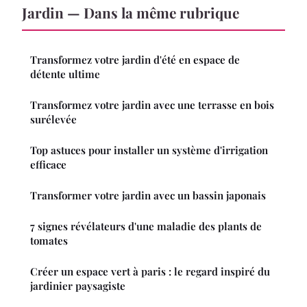
Jardin — Dans la même rubrique
Transformez votre jardin d'été en espace de
détente ultime
Transformez votre jardin avec une terrasse en bois
surélevée
Top astuces pour installer un système d'irrigation
efficace
Transformer votre jardin avec un bassin japonais
7 signes révélateurs d'une maladie des plants de
tomates
Créer un espace vert à paris : le regard inspiré du
jardinier paysagiste