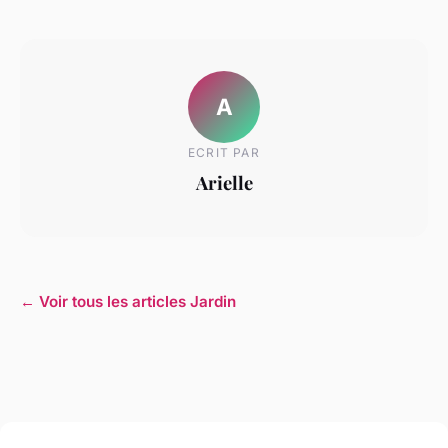
A
ECRIT PAR
Arielle
← Voir tous les articles Jardin