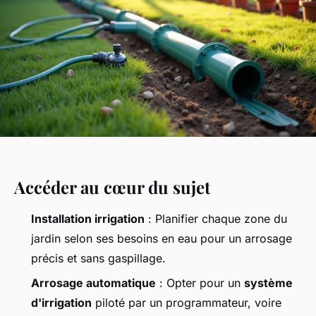
Accéder au cœur du sujet
Installation irrigation
: Planifier chaque zone du
jardin selon ses besoins en eau pour un arrosage
précis et sans gaspillage.
Arrosage automatique
: Opter pour un
système
d'irrigation
piloté par un programmateur, voire