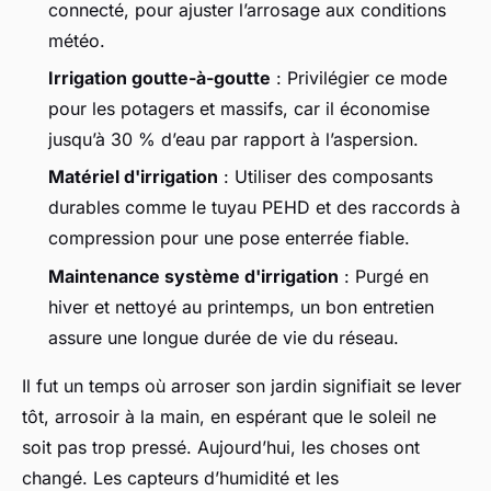
connecté, pour ajuster l’arrosage aux conditions
météo.
Irrigation goutte-à-goutte
: Privilégier ce mode
pour les potagers et massifs, car il économise
jusqu’à 30 % d’eau par rapport à l’aspersion.
Matériel d'irrigation
: Utiliser des composants
durables comme le tuyau PEHD et des raccords à
compression pour une pose enterrée fiable.
Maintenance système d'irrigation
: Purgé en
hiver et nettoyé au printemps, un bon entretien
assure une longue durée de vie du réseau.
Il fut un temps où arroser son jardin signifiait se lever
tôt, arrosoir à la main, en espérant que le soleil ne
soit pas trop pressé. Aujourd’hui, les choses ont
changé. Les capteurs d’humidité et les