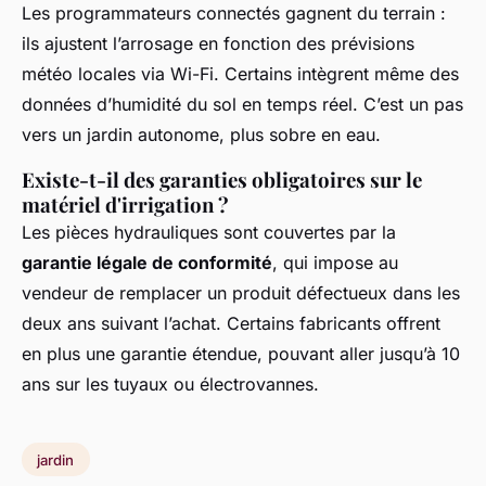
Les programmateurs connectés gagnent du terrain :
ils ajustent l’arrosage en fonction des prévisions
météo locales via Wi-Fi. Certains intègrent même des
données d’humidité du sol en temps réel. C’est un pas
vers un jardin autonome, plus sobre en eau.
Existe-t-il des garanties obligatoires sur le
matériel d'irrigation ?
Les pièces hydrauliques sont couvertes par la
garantie légale de conformité
, qui impose au
vendeur de remplacer un produit défectueux dans les
deux ans suivant l’achat. Certains fabricants offrent
en plus une garantie étendue, pouvant aller jusqu’à 10
ans sur les tuyaux ou électrovannes.
jardin