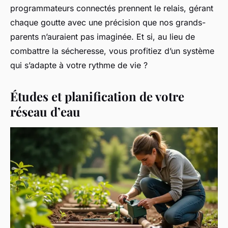
programmateurs connectés prennent le relais, gérant
chaque goutte avec une précision que nos grands-
parents n’auraient pas imaginée. Et si, au lieu de
combattre la sécheresse, vous profitiez d’un système
qui s’adapte à votre rythme de vie ?
Études et planification de votre
réseau d’eau