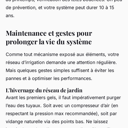
de prévention, et votre système peut durer 10 à 15
ans.
Maintenance et gestes pour
prolonger la vie du système
Comme tout mécanisme exposé aux éléments, votre
réseau d’irrigation demande une attention régulière.
Mais quelques gestes simples suffisent à éviter les
pannes et à optimiser les performances.
L’hivernage du réseau de jardin
Avant les premiers gels, il faut impérativement purger
l’eau des tuyaux. Soit avec un compresseur d’air (en
respectant la pression max recommandée), soit par
vidange naturelle via des points bas. Ne laissez